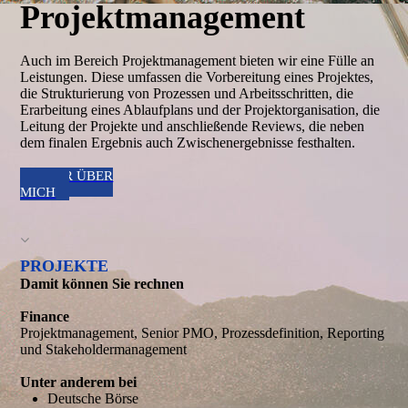
Projekt­management
Auch im Bereich Projektmanagement bieten wir eine Fülle an
Leistungen. Diese umfassen die Vorbereitung eines Projektes,
die Strukturierung von Prozessen und Arbeitsschritten, die
Erarbeitung eines Ablaufplans und der Projektorganisation, die
Leitung der Projekte und anschließende Reviews, die neben
dem finalen Ergebnis auch Zwischenergebnisse festhalten.
MEHR ÜBER
MICH
PROJEKTE
Damit können Sie rechnen
Finance
Projektmanagement, Senior PMO, Prozessdefinition, Reporting
und Stakeholdermanagement
Unter anderem bei
Deutsche Börse