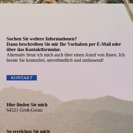
Suchen Sie weitere Informationen?
Dann beschreiben Sie mir Ihr Vorhaben per E-Mail oder
über das Kontakt­formular.
Alternativ freue ich mich auch über einen Anruf von Ihnen. Ich
berate Sie kostenfrei, unverbindlich und umfassend!
KONTAKT
Hier finden Sie mich
64521 Groß-Gerau
So erreichen Sie mich