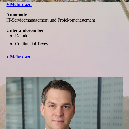
+
Mehr dazu
Automotiv
IT-Servicemanagement und Projekt-management
Unter anderem bei
Daimler
Continental Teves
+ Mehr dazu